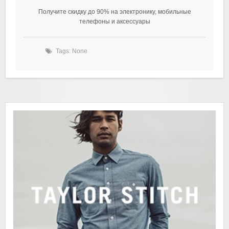
Получите скидку до 90% на электронику, мобильные
телефоны и аксессуары
Tags: None