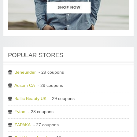
POPULAR STORES
Beneunder
- 29 coupons
Aosom CA
- 29 coupons
Baltic Beauty UK
- 29 coupons
Fytoo
- 28 coupons
ZAPAKA
- 27 coupons